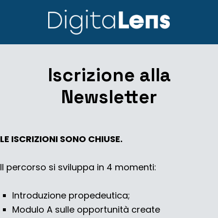
Iscrizione alla
Newsletter
LE ISCRIZIONI SONO CHIUSE.
Il percorso si sviluppa in 4 momenti:
Introduzione propedeutica;
Modulo A sulle opportunità create