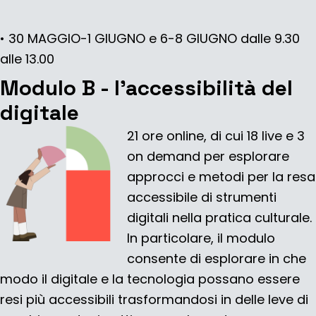
• 30 MAGGIO-1 GIUGNO e 6-8 GIUGNO
dalle 9.30
alle 13.00
Modulo B - l’accessibilità del
digitale
21 ore online, di cui 18 live e 3
on demand per esplorare
approcci e metodi per la resa
accessibile di strumenti
digitali nella pratica culturale.
In particolare, il modulo
consente di esplorare in che
modo il digitale e la tecnologia possano essere
resi più accessibili trasformandosi in delle leve di