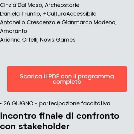
Cinzia Dal Maso
, Archeostorie
Daniela Trunfio, +CulturaAccessibile
Antonello Crescenzo e Gianmarco Modena,
Amaranto
Arianna Ortelli, Novis Games
Scarica il PDF con il programma
completo
• 26 GIUGNO - partecipazione facoltativa
Incontro finale di confronto
con stakeholder