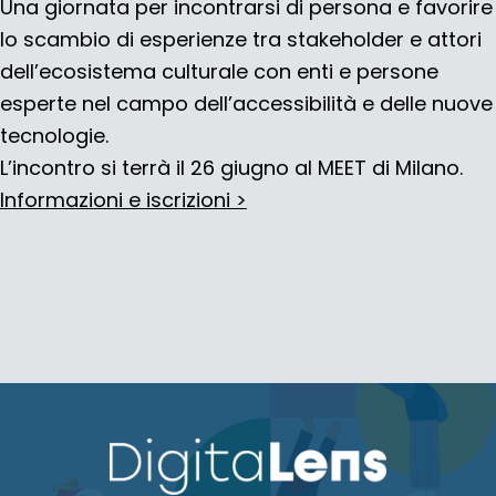
Una giornata per incontrarsi di persona e favorire
lo scambio di esperienze tra stakeholder e attori
dell’ecosistema culturale con enti e persone
esperte nel campo dell’accessibilità e delle nuove
tecnologie.
L’incontro si terrà il 26 giugno al MEET di Milano.
Informazioni e iscrizioni >