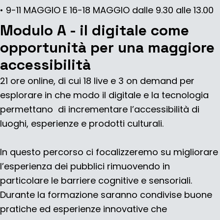
• 9-11 MAGGIO E 16-18 MAGGIO
dalle 9.30 alle 13.00
Modulo A - il digitale come
opportunità per una maggiore
accessibilità
21 ore online, di cui 18 live e 3 on demand per
esplorare in che modo il digitale e la tecnologia
permettano di incrementare l’accessibilità di
luoghi, esperienze e prodotti culturali.
In questo percorso ci focalizzeremo su migliorare
l’esperienza dei pubblici rimuovendo in
particolare le barriere cognitive e sensoriali.
Durante la formazione saranno condivise buone
pratiche ed esperienze innovative che