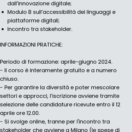
dall’innovazione digitale;
Modulo B sull’accessibilità dei linguaggi e
piattaforme digitali;
Incontro tra stakeholder.
INFORMAZIONI PRATICHE:
Periodo di formazione: aprile-giugno 2024.
- Il corso è interamente gratuito e a numero
chiuso.
- Per garantire la diversità e poter mescolare
settori e approcci, l’iscrizione avviene tramite
selezione delle candidature ricevute entro il 12
aprile ore 12.00.
- Si svolge online, tranne per l'incontro tra
stakeholder che avviene a Milano (le spese di