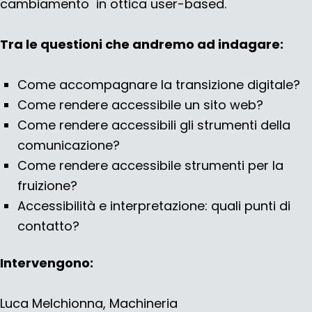
cambiamento in ottica user-based.
Tra le questioni che andremo ad indagare:
Come accompagnare la transizione digitale?
Come rendere accessibile un sito web?
Come rendere accessibili gli strumenti della
comunicazione?
Come rendere accessibile strumenti per la
fruizione?
Accessibilità e interpretazione: quali punti di
contatto?
Intervengono:
Luca Melchionna, Machineria