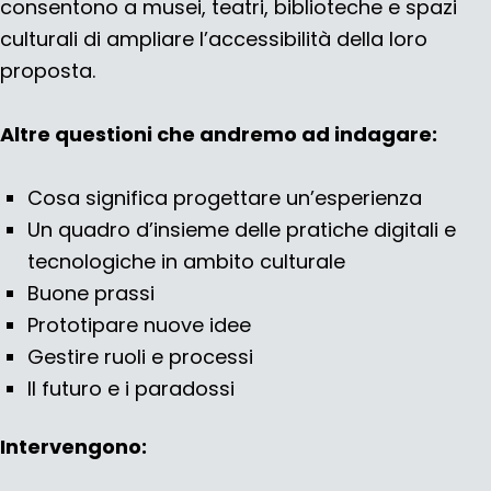
consentono a musei, teatri, biblioteche e spazi
culturali di ampliare l’accessibilità della loro
proposta.
Altre questioni che andremo ad indagare:
Cosa significa progettare un’esperienza
Un quadro d’insieme delle pratiche digitali e
tecnologiche in ambito culturale
Buone prassi
Prototipare nuove idee
Gestire ruoli e processi
Il futuro e i paradossi
Intervengono: