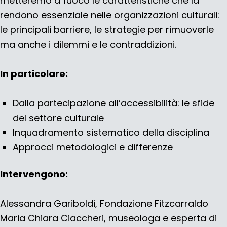
metteremo a fuoco le caratteristiche che la
rendono essenziale nelle organizzazioni culturali:
le principali barriere, le strategie per rimuoverle
ma anche i dilemmi e le contraddizioni.
In particolare:
Dalla partecipazione all’accessibilità: le sfide
del settore culturale
Inquadramento sistematico della disciplina
Approcci metodologici e differenze
Intervengono:
Alessandra Gariboldi, Fondazione Fitzcarraldo
Maria Chiara Ciaccheri, museologa e esperta di