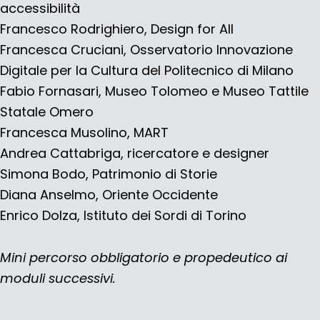
accessibilità
Francesco Rodrighiero, Design for All
Francesca Cruciani, Osservatorio Innovazione
Digitale per la Cultura del Politecnico di Milano
Fabio Fornasari, Museo Tolomeo e Museo Tattile
Statale Omero
Francesca Musolino, MART
Andrea Cattabriga, ricercatore e designer
Simona Bodo, Patrimonio di Storie
Diana Anselmo,
Oriente Occidente
Enrico Dolza, Istituto dei Sordi di Torino
Mini percorso obbligatorio e propedeutico ai
moduli successivi.