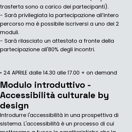
trasferta sono a carico dei partecipanti).
- Sarà privilegiata la partecipazione all’intero
percorso ma è possibile iscriversi a uno dei 2
moduli.
- Sarà rilasciato un attestato a fronte della
partecipazione all'80% degli incontri.
• 24 APRILE
dalle 14.30 alle 17.00
+ on demand
Modulo introduttivo -
Accessibilità culturale by
design
Introdurre l'accessibilità in una prospettiva di
sistema. L'accessibilità è un processo di cui